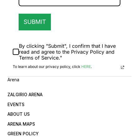
SUBMIT
By clicking "Submit", I confirm that I have
read and agree to the Privacy Policy and
Terms of Service."
To learn about our privacy policy, click
HERE
.
Arena
ZALGIRIO ARENA
EVENTS
ABOUT US
ARENA MAPS
GREEN POLICY