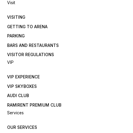
Visit
VISITING
GETTING TO ARENA
PARKING
BARS AND RESTAURANTS
VISITOR REGULATIONS
VIP
VIP EXPERIENCE
VIP SKYBOXES
AUDI CLUB
RAMIRENT PREMIUM CLUB
Services
OUR SERVICES