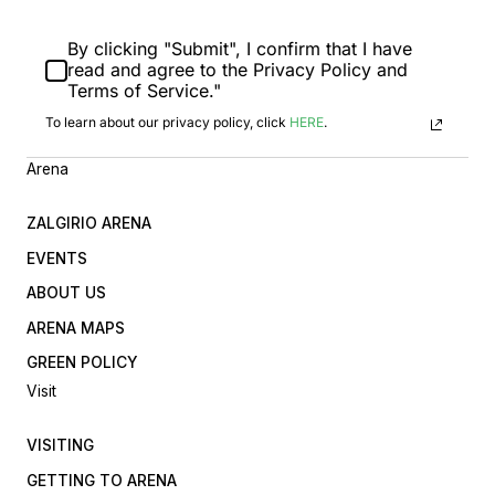
By clicking "Submit", I confirm that I have
read and agree to the Privacy Policy and
Terms of Service."
To learn about our privacy policy, click
HERE
.
Arena
ZALGIRIO ARENA
EVENTS
ABOUT US
ARENA MAPS
GREEN POLICY
Visit
VISITING
GETTING TO ARENA