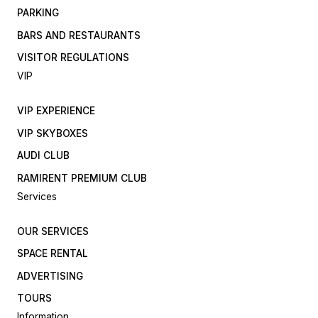
PARKING
BARS AND RESTAURANTS
VISITOR REGULATIONS
VIP
VIP EXPERIENCE
VIP SKYBOXES
AUDI CLUB
RAMIRENT PREMIUM CLUB
Services
OUR SERVICES
SPACE RENTAL
ADVERTISING
TOURS
Information