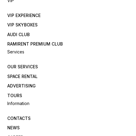
VIP
VIP EXPERIENCE
VIP SKYBOXES
AUDI CLUB
RAMIRENT PREMIUM CLUB
Services
OUR SERVICES
SPACE RENTAL
ADVERTISING
TOURS
Information
CONTACTS
NEWS