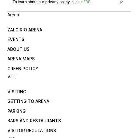
To learn about our privacy policy, click
HERE
.
Arena
ZALGIRIO ARENA
EVENTS
ABOUT US
ARENA MAPS
GREEN POLICY
Visit
VISITING
GETTING TO ARENA
PARKING
BARS AND RESTAURANTS
VISITOR REGULATIONS