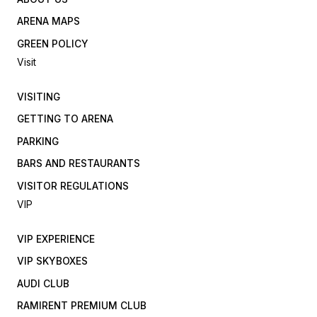
ARENA MAPS
GREEN POLICY
Visit
VISITING
GETTING TO ARENA
PARKING
BARS AND RESTAURANTS
VISITOR REGULATIONS
VIP
VIP EXPERIENCE
VIP SKYBOXES
AUDI CLUB
RAMIRENT PREMIUM CLUB