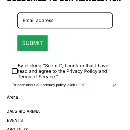
SUBMIT
By clicking "Submit", I confirm that I have
read and agree to the Privacy Policy and
Terms of Service."
To learn about our privacy policy, click
HERE
.
Arena
ZALGIRIO ARENA
EVENTS
ABOUT US