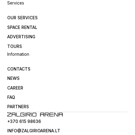
Services
OUR SERVICES
SPACE RENTAL
ADVERTISING
TOURS
Information
CONTACTS
NEWS
CAREER
FAQ
PARTNERS
+370 615 98636
INFO@ZALGIRIOARENA.LT