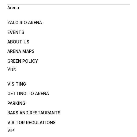
Arena
ZALGIRIO ARENA
EVENTS
ABOUT US
ARENA MAPS
GREEN POLICY
Visit
VISITING
GETTING TO ARENA
PARKING
BARS AND RESTAURANTS
VISITOR REGULATIONS
VIP