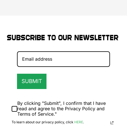
Subscribe to our newsletter
SUBMIT
By clicking "Submit", I confirm that I have
read and agree to the Privacy Policy and
Terms of Service."
To learn about our privacy policy, click
HERE
.