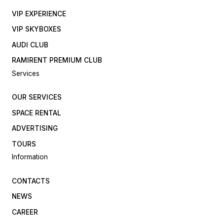
VIP EXPERIENCE
VIP SKYBOXES
AUDI CLUB
RAMIRENT PREMIUM CLUB
Services
OUR SERVICES
SPACE RENTAL
ADVERTISING
TOURS
Information
CONTACTS
NEWS
CAREER