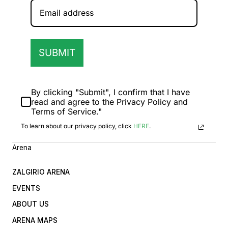
SUBMIT
By clicking "Submit", I confirm that I have
read and agree to the Privacy Policy and
Terms of Service."
To learn about our privacy policy, click
HERE
.
Arena
ZALGIRIO ARENA
EVENTS
ABOUT US
ARENA MAPS