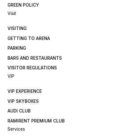
GREEN POLICY
Visit
VISITING
GETTING TO ARENA
PARKING
BARS AND RESTAURANTS
VISITOR REGULATIONS
VIP
VIP EXPERIENCE
VIP SKYBOXES
AUDI CLUB
RAMIRENT PREMIUM CLUB
Services