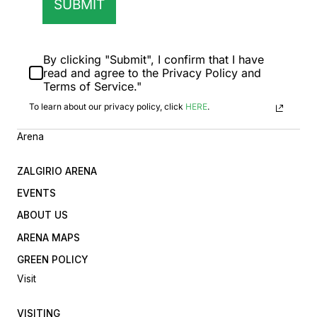
SUBMIT
By clicking "Submit", I confirm that I have
read and agree to the Privacy Policy and
Terms of Service."
To learn about our privacy policy, click
HERE
.
Arena
ZALGIRIO ARENA
EVENTS
ABOUT US
ARENA MAPS
GREEN POLICY
Visit
VISITING