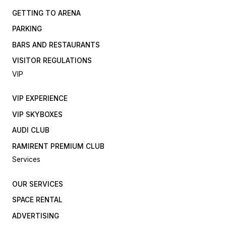
GETTING TO ARENA
PARKING
BARS AND RESTAURANTS
VISITOR REGULATIONS
VIP
VIP EXPERIENCE
VIP SKYBOXES
AUDI CLUB
RAMIRENT PREMIUM CLUB
Services
OUR SERVICES
SPACE RENTAL
ADVERTISING