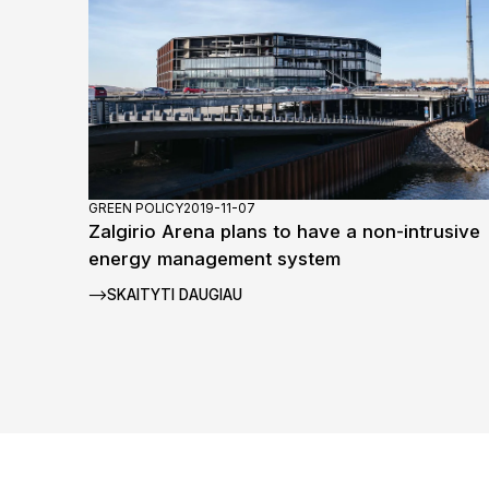
GREEN POLICY
2019-11-07
Zalgirio Arena plans to have a non-intrusive
energy management system
SKAITYTI DAUGIAU