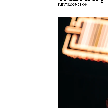
EVENTS
2025-08-06