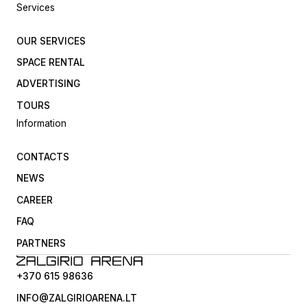
Services
OUR SERVICES
SPACE RENTAL
ADVERTISING
TOURS
Information
CONTACTS
NEWS
CAREER
FAQ
PARTNERS
+370 615 98636
INFO@ZALGIRIOARENA.LT