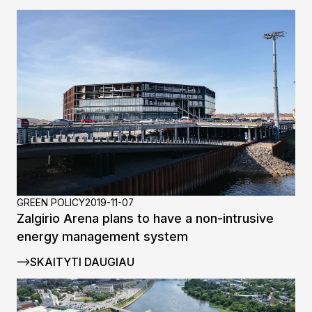
GREEN POLICY
2019-11-07
Zalgirio Arena plans to have a non-intrusive
energy management system
SKAITYTI DAUGIAU