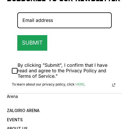
SUBMIT
By clicking "Submit", I confirm that I have
read and agree to the Privacy Policy and
Terms of Service."
To learn about our privacy policy, click
HERE
.
Arena
ZALGIRIO ARENA
EVENTS
ABOUT US