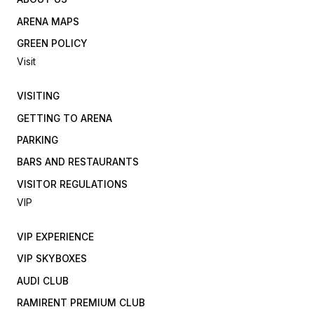
ARENA MAPS
GREEN POLICY
Visit
VISITING
GETTING TO ARENA
PARKING
BARS AND RESTAURANTS
VISITOR REGULATIONS
VIP
VIP EXPERIENCE
VIP SKYBOXES
AUDI CLUB
RAMIRENT PREMIUM CLUB