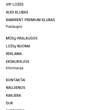
VIP LOŽĖS
AUDI KLUBAS
RAMIRENT PREMIUM KLUBAS
Paslaugos
MŪSŲ PASLAUGOS
LOŽIŲ NUOMA
REKLAMA
EKSKURSIJOS
Informacija
KONTAKTAI
NAUJIENOS
KARJERA
DUK