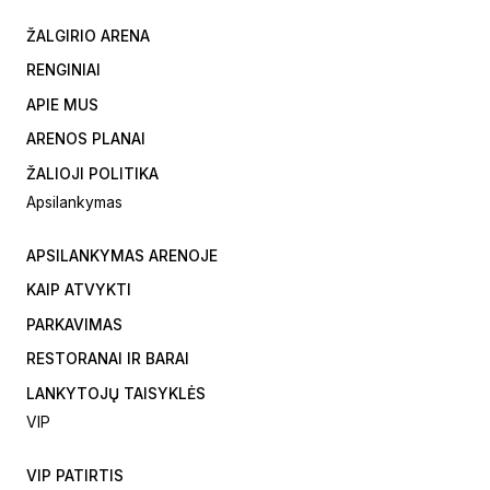
ŽALGIRIO ARENA
RENGINIAI
APIE MUS
ARENOS PLANAI
ŽALIOJI POLITIKA
Apsilankymas
APSILANKYMAS ARENOJE
KAIP ATVYKTI
PARKAVIMAS
RESTORANAI IR BARAI
LANKYTOJŲ TAISYKLĖS
VIP
VIP PATIRTIS