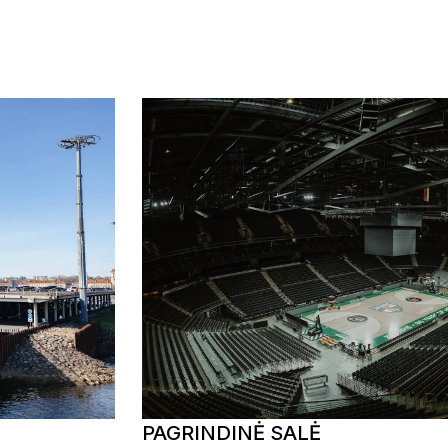
PAGRINDINĖ SALĖ