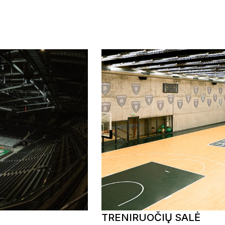
TRENIRUOČIŲ SALĖ