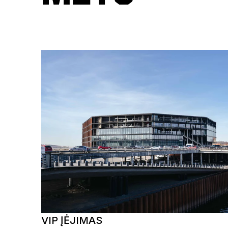
VIP ĮĖJIMAS