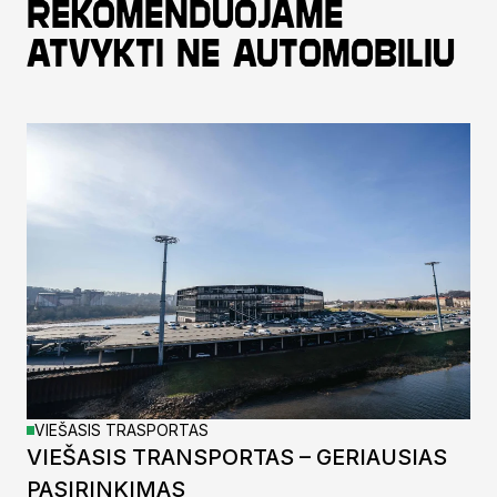
Rekomenduojame
atvykti ne automobiliu
VIEŠASIS TRASPORTAS
VIEŠASIS TRANSPORTAS – GERIAUSIAS
PASIRINKIMAS