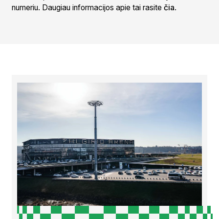
numeriu. Daugiau informacijos apie tai rasite
čia
.