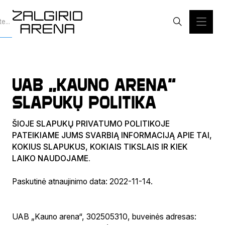
UAB „KAUNO ARENA“
SLAPUKŲ POLITIKA
ŠIOJE SLAPUKŲ PRIVATUMO POLITIKOJE
PATEIKIAME JUMS SVARBIĄ INFORMACIJĄ APIE TAI,
KOKIUS SLAPUKUS, KOKIAIS TIKSLAIS IR KIEK
LAIKO NAUDOJAME.
Paskutinė atnaujinimo data: 2022-11-14.
UAB „Kauno arena“, 302505310, buveinės adresas: