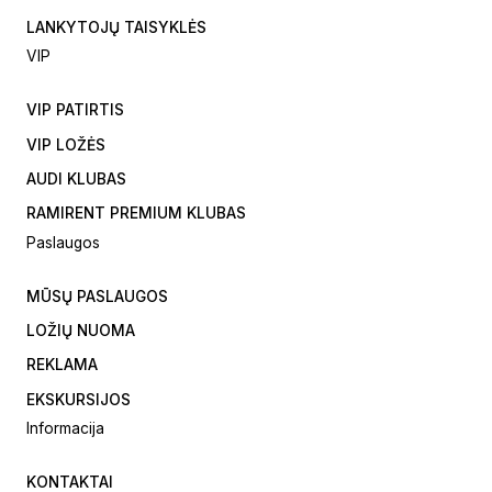
LANKYTOJŲ TAISYKLĖS
VIP
VIP PATIRTIS
VIP LOŽĖS
AUDI KLUBAS
RAMIRENT PREMIUM KLUBAS
Paslaugos
MŪSŲ PASLAUGOS
LOŽIŲ NUOMA
REKLAMA
EKSKURSIJOS
Informacija
KONTAKTAI