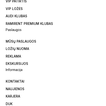
VIP PATIRTIS
VIP LOŽĖS
AUDI KLUBAS
RAMIRENT PREMIUM KLUBAS
Paslaugos
MŪSŲ PASLAUGOS
LOŽIŲ NUOMA
REKLAMA
EKSKURSIJOS
Informacija
KONTAKTAI
NAUJIENOS
KARJERA
DUK