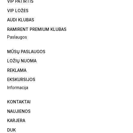
VIP PATIRTIS
VIP LOŽĖS
AUDI KLUBAS
RAMIRENT PREMIUM KLUBAS
Paslaugos
MŪSŲ PASLAUGOS
LOŽIŲ NUOMA
REKLAMA
EKSKURSIJOS
Informacija
KONTAKTAI
NAUJIENOS
KARJERA
DUK