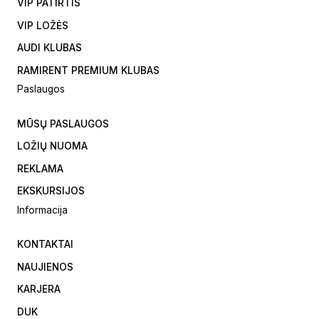
VIP PATIRTIS
VIP LOŽĖS
AUDI KLUBAS
RAMIRENT PREMIUM KLUBAS
Paslaugos
MŪSŲ PASLAUGOS
LOŽIŲ NUOMA
REKLAMA
EKSKURSIJOS
Informacija
KONTAKTAI
NAUJIENOS
KARJERA
DUK