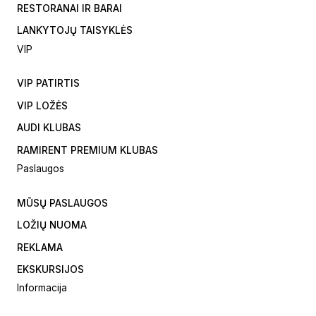
RESTORANAI IR BARAI
LANKYTOJŲ TAISYKLĖS
VIP
VIP PATIRTIS
VIP LOŽĖS
AUDI KLUBAS
RAMIRENT PREMIUM KLUBAS
Paslaugos
MŪSŲ PASLAUGOS
LOŽIŲ NUOMA
REKLAMA
EKSKURSIJOS
Informacija