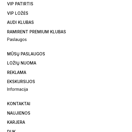
VIP PATIRTIS
VIP LOŽĖS
AUDI KLUBAS
RAMIRENT PREMIUM KLUBAS
Paslaugos
MŪSŲ PASLAUGOS
LOŽIŲ NUOMA
REKLAMA
EKSKURSIJOS
Informacija
KONTAKTAI
NAUJIENOS
KARJERA
DUK