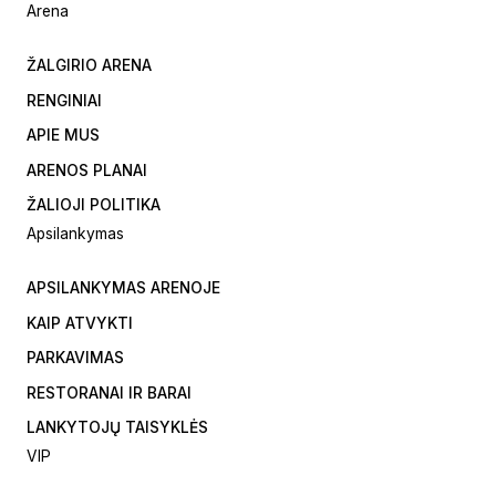
Arena
ŽALGIRIO ARENA
RENGINIAI
APIE MUS
ARENOS PLANAI
ŽALIOJI POLITIKA
Apsilankymas
APSILANKYMAS ARENOJE
KAIP ATVYKTI
PARKAVIMAS
RESTORANAI IR BARAI
LANKYTOJŲ TAISYKLĖS
VIP