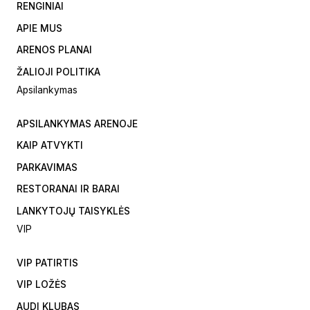
RENGINIAI
APIE MUS
ARENOS PLANAI
ŽALIOJI POLITIKA
Apsilankymas
APSILANKYMAS ARENOJE
KAIP ATVYKTI
PARKAVIMAS
RESTORANAI IR BARAI
LANKYTOJŲ TAISYKLĖS
VIP
VIP PATIRTIS
VIP LOŽĖS
AUDI KLUBAS