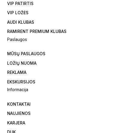
VIP PATIRTIS
VIP LOŽĖS
AUDI KLUBAS
RAMIRENT PREMIUM KLUBAS
Paslaugos
MŪSŲ PASLAUGOS
LOŽIŲ NUOMA
REKLAMA
EKSKURSIJOS
Informacija
KONTAKTAI
NAUJIENOS
KARJERA
DUK