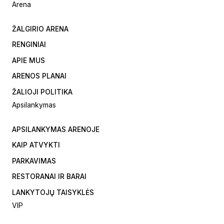
Arena
ŽALGIRIO ARENA
RENGINIAI
APIE MUS
ARENOS PLANAI
ŽALIOJI POLITIKA
Apsilankymas
APSILANKYMAS ARENOJE
KAIP ATVYKTI
PARKAVIMAS
RESTORANAI IR BARAI
LANKYTOJŲ TAISYKLĖS
VIP