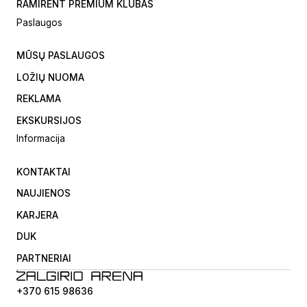
RAMIRENT PREMIUM KLUBAS
Paslaugos
MŪSŲ PASLAUGOS
LOŽIŲ NUOMA
REKLAMA
EKSKURSIJOS
Informacija
KONTAKTAI
NAUJIENOS
KARJERA
DUK
PARTNERIAI
+370 615 98636