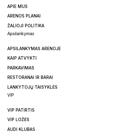
APIE MUS
ARENOS PLANAI
ŽALIOJI POLITIKA
Apsilankymas
APSILANKYMAS ARENOJE
KAIP ATVYKTI
PARKAVIMAS
RESTORANAI IR BARAI
LANKYTOJŲ TAISYKLĖS
VIP
VIP PATIRTIS
VIP LOŽĖS
AUDI KLUBAS