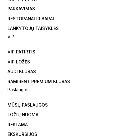
PARKAVIMAS
RESTORANAI IR BARAI
LANKYTOJŲ TAISYKLĖS
VIP
VIP PATIRTIS
VIP LOŽĖS
AUDI KLUBAS
RAMIRENT PREMIUM KLUBAS
Paslaugos
MŪSŲ PASLAUGOS
LOŽIŲ NUOMA
REKLAMA
EKSKURSIJOS