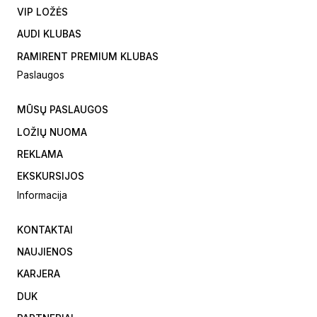
VIP LOŽĖS
AUDI KLUBAS
RAMIRENT PREMIUM KLUBAS
Paslaugos
MŪSŲ PASLAUGOS
LOŽIŲ NUOMA
REKLAMA
EKSKURSIJOS
Informacija
KONTAKTAI
NAUJIENOS
KARJERA
DUK