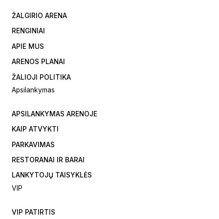
ŽALGIRIO ARENA
RENGINIAI
APIE MUS
ARENOS PLANAI
ŽALIOJI POLITIKA
Apsilankymas
APSILANKYMAS ARENOJE
KAIP ATVYKTI
PARKAVIMAS
RESTORANAI IR BARAI
LANKYTOJŲ TAISYKLĖS
VIP
VIP PATIRTIS