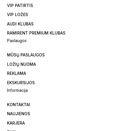
VIP PATIRTIS
VIP LOŽĖS
AUDI KLUBAS
RAMIRENT PREMIUM KLUBAS
Paslaugos
MŪSŲ PASLAUGOS
LOŽIŲ NUOMA
REKLAMA
EKSKURSIJOS
Informacija
KONTAKTAI
NAUJIENOS
KARJERA