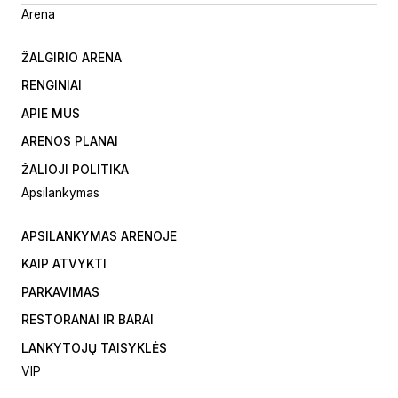
Arena
ŽALGIRIO ARENA
RENGINIAI
APIE MUS
ARENOS PLANAI
ŽALIOJI POLITIKA
Apsilankymas
APSILANKYMAS ARENOJE
KAIP ATVYKTI
PARKAVIMAS
RESTORANAI IR BARAI
LANKYTOJŲ TAISYKLĖS
VIP