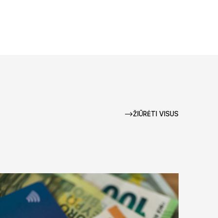
ŽIŪRĖTI VISUS