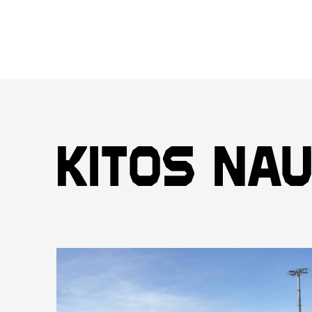
Kitos nau