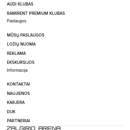
AUDI KLUBAS
RAMIRENT PREMIUM KLUBAS
Paslaugos
MŪSŲ PASLAUGOS
LOŽIŲ NUOMA
REKLAMA
EKSKURSIJOS
Informacija
KONTAKTAI
NAUJIENOS
KARJERA
DUK
PARTNERIAI