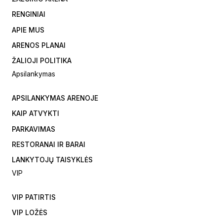
RENGINIAI
APIE MUS
ARENOS PLANAI
ŽALIOJI POLITIKA
Apsilankymas
APSILANKYMAS ARENOJE
KAIP ATVYKTI
PARKAVIMAS
RESTORANAI IR BARAI
LANKYTOJŲ TAISYKLĖS
VIP
VIP PATIRTIS
VIP LOŽĖS