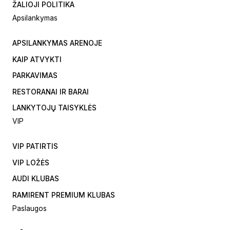
ŽALIOJI POLITIKA
Apsilankymas
APSILANKYMAS ARENOJE
KAIP ATVYKTI
PARKAVIMAS
RESTORANAI IR BARAI
LANKYTOJŲ TAISYKLĖS
VIP
VIP PATIRTIS
VIP LOŽĖS
AUDI KLUBAS
RAMIRENT PREMIUM KLUBAS
Paslaugos