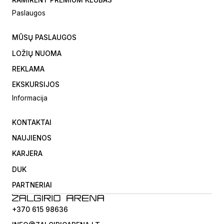
Paslaugos
MŪSŲ PASLAUGOS
LOŽIŲ NUOMA
REKLAMA
EKSKURSIJOS
Informacija
KONTAKTAI
NAUJIENOS
KARJERA
DUK
PARTNERIAI
+370 615 98636