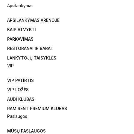
Apsilankymas
APSILANKYMAS ARENOJE
KAIP ATVYKTI
PARKAVIMAS
RESTORANAI IR BARAI
LANKYTOJŲ TAISYKLĖS
VIP
VIP PATIRTIS
VIP LOŽĖS
AUDI KLUBAS
RAMIRENT PREMIUM KLUBAS
Paslaugos
MŪSŲ PASLAUGOS